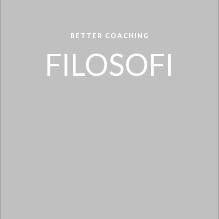
BETTER COACHING
FILOSOFI