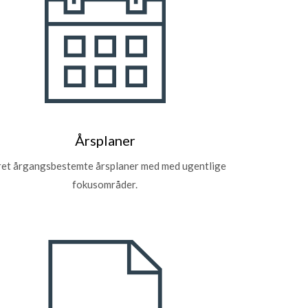
Årsplaner
et årgangsbestemte årsplaner med med ugentlige
fokusområder.