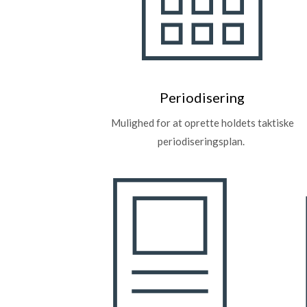
Periodisering
Mulighed for at oprette holdets taktiske
periodiseringsplan.