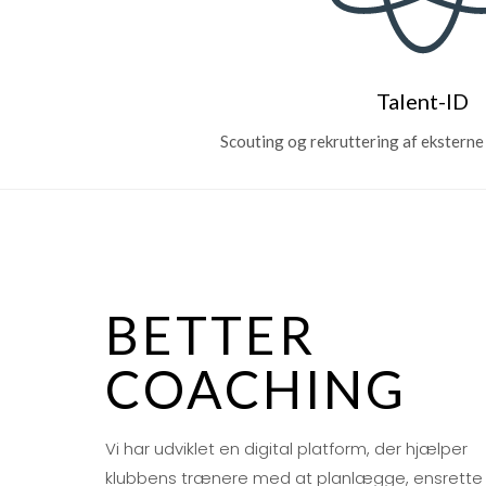
Talent-ID
Scouting og rekruttering af eksterne 
BETTER
COACHING
Vi har udviklet en digital platform, der hjælper
klubbens trænere med at planlægge, ensrette