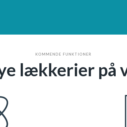
KOMMENDE FUNKTIONER
ye lækkerier på v