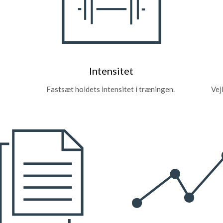
Intensitet
Fastsæt holdets intensitet i træningen.
Vej