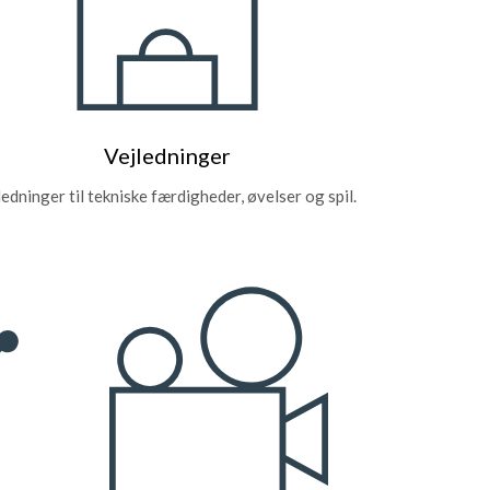
Vejledninger
ledninger til tekniske færdigheder, øvelser og spil.