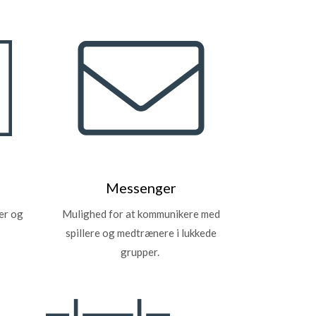
Messenger
er og
Mulighed for at kommunikere med
.
spillere og medtrænere i lukkede
grupper.