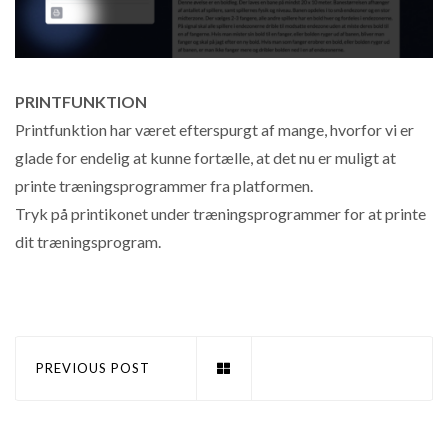
PRINTFUNKTION
Printfunktion har været efterspurgt af mange, hvorfor vi er
glade for endelig at kunne fortælle, at det nu er muligt at
printe træningsprogrammer fra platformen.
Tryk på printikonet under træningsprogrammer for at printe
dit træningsprogram.
PREVIOUS POST