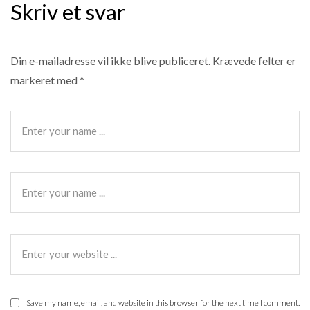
Skriv et svar
Din e-mailadresse vil ikke blive publiceret.
Krævede felter er
markeret med
*
Save my name, email, and website in this browser for the next time I comment.