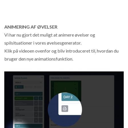
ANIMERING AF ØVELSER
Vi har nu gjort det muligt at animere øvelser og
spilsituationer i vores øvelsesgenerator.
Klik på videoen ovenfor og bliv introduceret til, hvordan du
bruger den nye animationsfunktion.