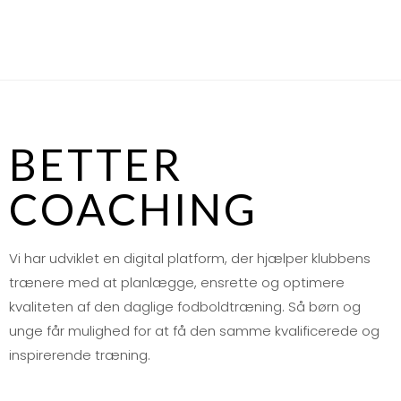
BETTER
COACHING
Vi har udviklet en digital platform, der hjælper klubbens
trænere med at planlægge, ensrette og optimere
kvaliteten af den daglige fodboldtræning. Så børn og
unge får mulighed for at få den samme kvalificerede og
inspirerende træning.