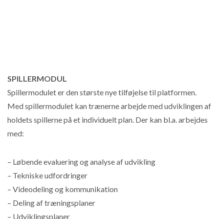
SPILLERMODUL
Spillermodulet er den største nye tilføjelse til platformen.
Med spillermodulet kan trænerne arbejde med udviklingen af
holdets spillerne på et individuelt plan. Der kan bl.a. arbejdes
med:
– Løbende evaluering og analyse af udvikling
– Tekniske udfordringer
– Videodeling og kommunikation
– Deling af træningsplaner
– Udviklingsplaner