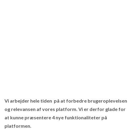
Vi arbejder hele tiden på at forbedre brugeroplevelsen
og relevansen af vores platform. Vi er derfor glade for
at kunne præsentere 4 nye funktionaliteter på
platformen.