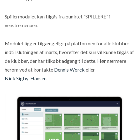
Spillermodulet kan tilgås fra punktet “SPILLERE” i
venstremenuen.
Modulet ligger tilgængeligt på platformen for alle klubber
indtil slutningen af marts, hvorefter det kun vil kunne tilgås af
de klubber, der har tilkøbt adgang til dette. Hør nærmere
herom ved at kontakte
Dennis Worck
eller
Nick Sigby-Hansen
.