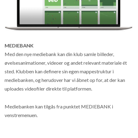
MEDIEBANK
Med den nye mediebank kan din klub samle billeder,
øvelsesanimationer, videoer og andet relevant materiale ét
sted. Klubben kan definere sin egen mappestruktur i
mediebanken, og herudover har vi åbnet op for, at der kan
uploades videofiler direkte til platformen.
Mediebanken kan tilgås fra punktet MEDIEBANK i
venstremenuen.